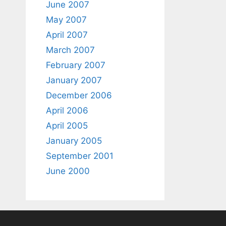
June 2007
May 2007
April 2007
March 2007
February 2007
January 2007
December 2006
April 2006
April 2005
January 2005
September 2001
June 2000