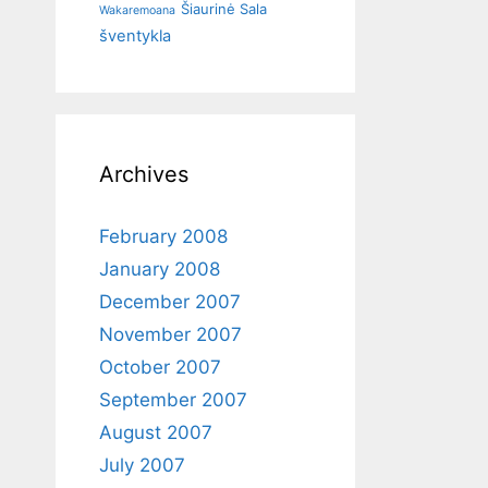
Šiaurinė Sala
Wakaremoana
šventykla
Archives
February 2008
January 2008
December 2007
November 2007
October 2007
September 2007
August 2007
July 2007