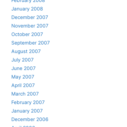
February 2008
January 2008
December 2007
November 2007
October 2007
September 2007
August 2007
July 2007
June 2007
May 2007
April 2007
March 2007
February 2007
January 2007
December 2006