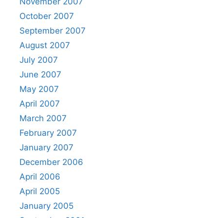
November 2007
October 2007
September 2007
August 2007
July 2007
June 2007
May 2007
April 2007
March 2007
February 2007
January 2007
December 2006
April 2006
April 2005
January 2005