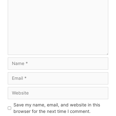
Comment
Name
Email
Website
Save my name, email, and website in this
browser for the next time I comment.